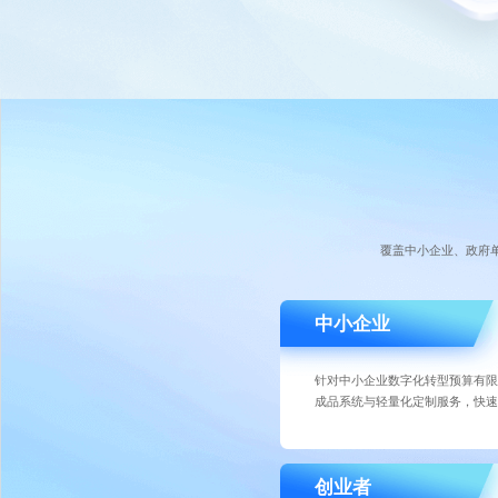
覆盖中小企业、政府
中小企业
针对中小企业数字化转型预算有限
成品系统与轻量化定制服务，快速
创业者