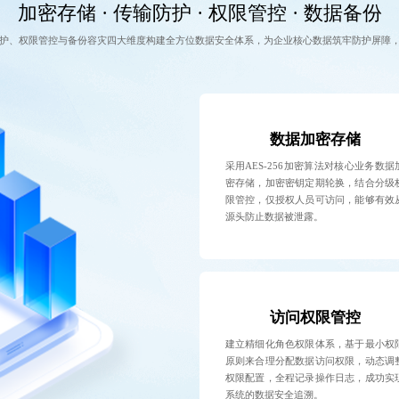
加密存储 · 传输防护 · 权限管控 · 数据备份
护、权限管控与备份容灾四大维度构建全方位数据安全体系，为企业核心数据筑牢防护屏障
数据加密存储
采用AES-256加密算法对核心业务数据
密存储，加密密钥定期轮换，结合分级
限管控，仅授权人员可访问，能够有效
源头防止数据被泄露。
访问权限管控
建立精细化角色权限体系，基于最小权
原则来合理分配数据访问权限，动态调
权限配置，全程记录操作日志，成功实
系统的数据安全追溯。