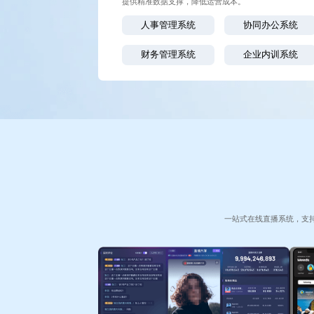
提供精准数据支撑，降低运营成本。
人事管理系统
协同办公系统
财务管理系统
企业内训系统
一站式在线直播系统，支