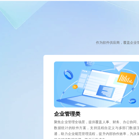
作为软件供应商，覆盖企业
企业管理类
聚焦企业管理全场景，提供覆盖人事、财务、办公协同
数据统计的软件方案，支持流程自定义与多部门数据
通，助力企业规范管理流程，提升内部协作效率，为决