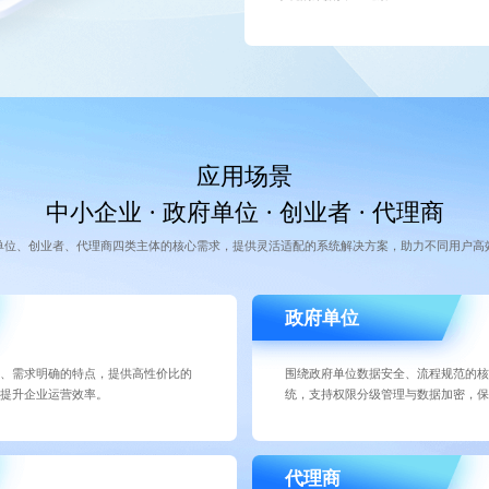
应用场景
中小企业 · 政府单位 · 创业者 · 代理商
单位、创业者、代理商四类主体的核心需求，提供灵活适配的系统解决方案，助力不同用户高
政府单位
、需求明确的特点，提供高性价比的
围绕政府单位数据安全、流程规范的
提升企业运营效率。
统，支持权限分级管理与数据加密，
代理商