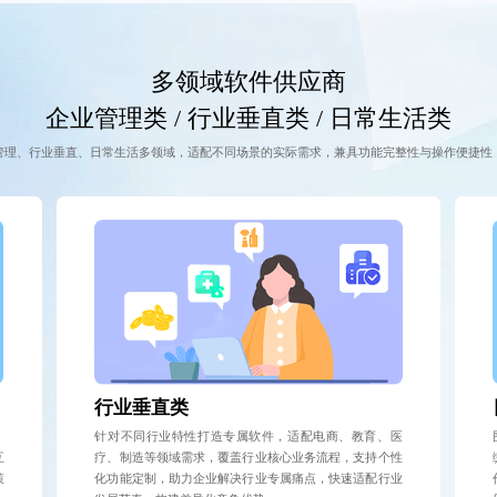
多领域软件供应商
企业管理类 / 行业垂直类 / 日常生活类
管理、行业垂直、日常生活多领域，适配不同场景的实际需求，兼具功能完整性与操作便捷性
行业垂直类
、
针对不同行业特性打造专属软件，适配电商、教育、医
互
疗、制造等领域需求，覆盖行业核心业务流程，支持个性
策
化功能定制，助力企业解决行业专属痛点，快速适配行业