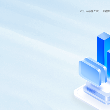
我们从存储加密、传输防