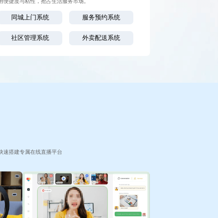
用便捷度与粘性，抢占生活服务市场。
同城上门系统
服务预约系统
社区管理系统
外卖配送系统
快速搭建专属在线直播平台