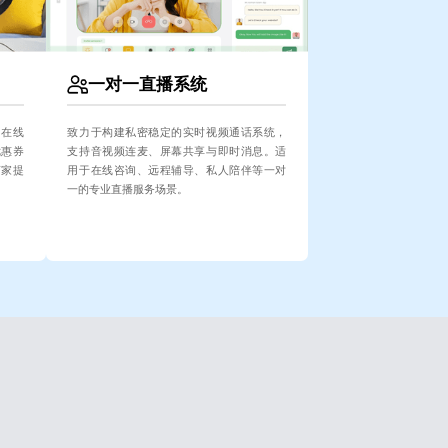
一对一直播系统
、在线
致力于构建私密稳定的实时视频通话系统，
优惠券
支持音视频连麦、屏幕共享与即时消息。适
商家提
用于在线咨询、远程辅导、私人陪伴等一对
一的专业直播服务场景。