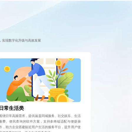
，实现数字化升级与高效发展
日常生活类
围绕日常高频需求，提供涵盖同城服务、社交娱乐、生活
缴费、便民查询的软件方案，支持多终端适配与便捷操
作，助力企业搭建贴近用户生活的服务平台，提升用户使