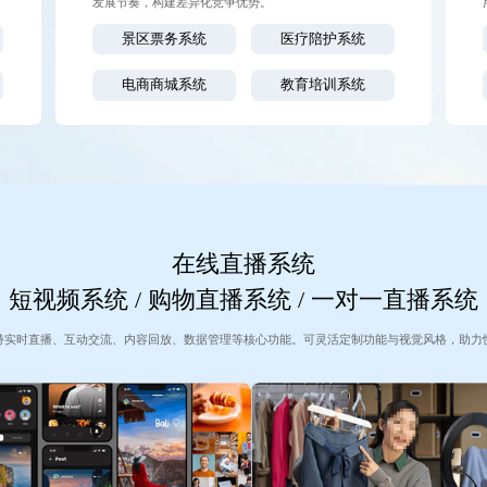
发展节奏，构建差异化竞争优势。
景区票务系统
医疗陪护系统
电商商城系统
教育培训系统
在线直播系统
短视频系统 / 购物直播系统 / 一对一直播系统
持实时直播、互动交流、内容回放、数据管理等核心功能。可灵活定制功能与视觉风格，助力